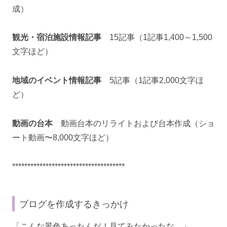
成）
観光・宿泊施設情報記事
15記事（1記事1,400～1,500
文字ほど）
地域のイベント情報記事
5記事（1記事2,000文字ほ
ど）
動画の台本
動画台本のリライトおよび台本作成（ショ
ート動画〜8,000文字ほど）
*************************************
ブログを作成するきっかけ
「こんな景色あったんだ！見てみたかったな…」