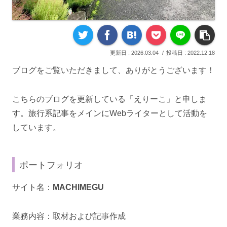
2026.03.04
2022.12.18
ブログをご覧いただきまして、ありがとうございます！
こちらのブログを更新している「えりーこ」と申しま
す。旅行系記事をメインにWebライターとして活動を
しています。
ポートフォリオ
サイト名：
MACHIMEGU
業務内容：取材および記事作成