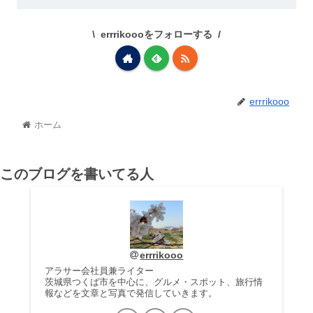
errrikoooをフォローする
errrikooo
ホーム
このブログを書いてる人
errrikooo
アラサー会社員兼ライター
茨城県つくば市を中心に、グルメ・スポット、旅行情
報などを文章と写真で発信していきます。