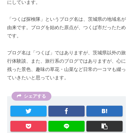
にしています。
「つくば探検隊」というブログ名は、茨城県の地域名が
由来です。ブログを始めた原点が、つくば市だったため
です。
ブログ名は「つくば」ではありますが、茨城県以外の旅
行体験談、また、旅行系のブログではありますが、心に
残った景色、趣味の草花・山菜など日常の一コマも綴っ
ていきたいと思っています。
シェアする