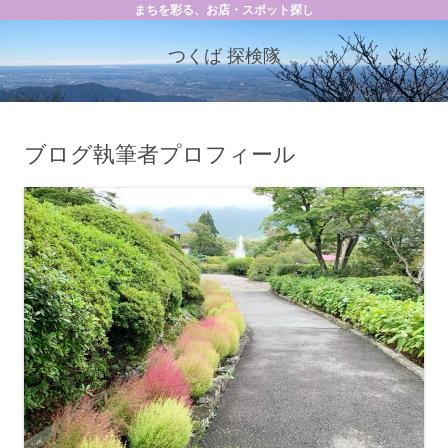
まちを彩る、お店・スポット探し
つくば 探検隊
ブログ執筆者プロフィール