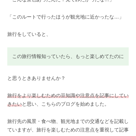
「このルートで行ったほうが観光地に近かったな…」
旅行をしていると、
この旅行情報知っていたら、もっと楽しめてたのに
と思うときありませんか？
旅行をより楽しむための豆知識や注意点を記事にしてい
きたい
と思い、こちらのブログを始めました。
旅行先の風景・食べ物、観光地までの交通などを記載し
ていますが、旅行を楽しむための注意点を重視して記事